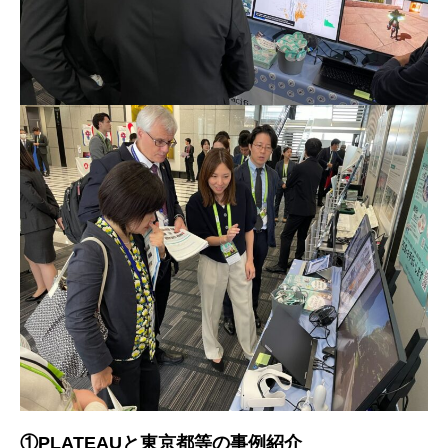
①PLATEAUと東京都等の事例紹介