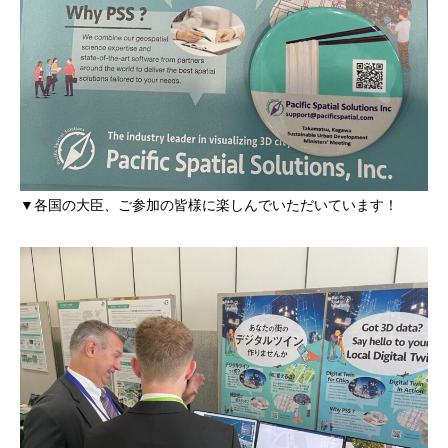
▼各国の大臣、ご参加の皆様に楽しんでいただいています！