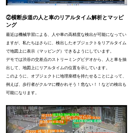
②横断歩道の人と車のリアルタイム解析とマッピ
ング
最近は機械学習による、人や車の高精度な検出が可能になってい
ますが、私たちはさらに、検出したオブジェクトをリアルタイム
で地図上に表示（マッピング）できるようにしています。
デモでは渋谷の交差点のストリーミングビデオから、人と車を抽
出して、地図上にリアルタイムの位置を示しています。
このように、オブジェクトに地理座標を持たせることによって、
例えば、歩行者がクルマに轢かれそう！危ない！！などの検出も
可能になります。