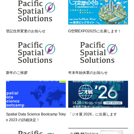
ディ事業に採択
登記住所変更のお知らせ
G空間EXPO2025に出展します！
新年のご挨拶
年末年始休業のお知らせ
Spatial Data Science Bootcamp Toky
「ジオ展 2026」に出展します
o 2023 の詳細決定！