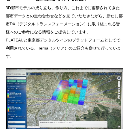
3D都市モデルの成り立ち、作り方、これまでに蓄積されてきた
都市データとの重ね合わせなどを見ていただきながら、新たに都
市DX（デジタルトランスフォーメーション）に取り組まれる皆
様へのご参考になる情報をご提供しています。
PLATEAUと東京都デジタルツインのプラットフォームとしてで
利用されている、Terria（テリア）のご紹介も併せて行っていま
す。