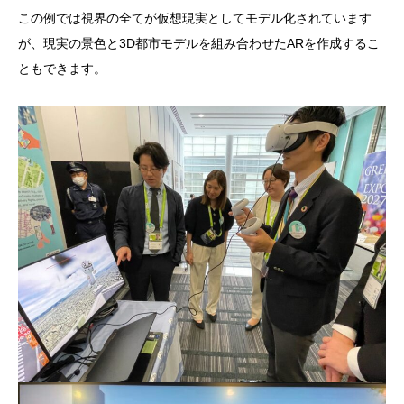
この例では視界の全てが仮想現実としてモデル化されています
が、現実の景色と3D都市モデルを組み合わせたARを作成するこ
ともできます。