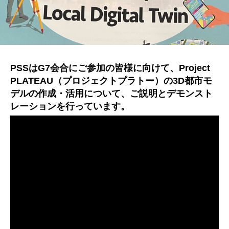
PSSはG7会合にご参加の皆様に向けて、Project
PLATEAU（プロジェクトプラトー）の3D都市モ
デルの作成・活用について、ご説明とデモンスト
レーションを行っています。