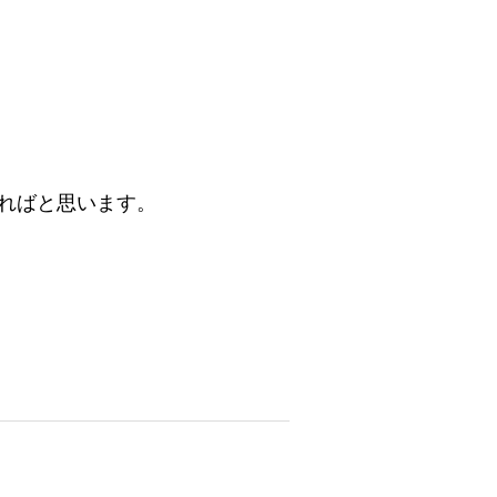
ればと思います。