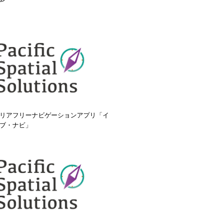
リアフリーナビゲーションアプリ「イ
ブ・ナビ」