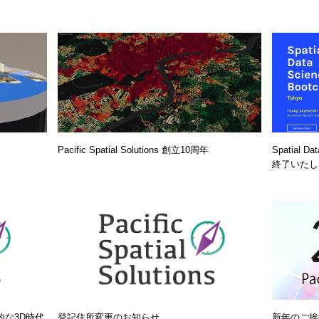
Pacific Spatial Solutions 創立10周年
Spatial 
終了いたし
で本格的な3D時代
登記住所変更のお知らせ
新年のご挨