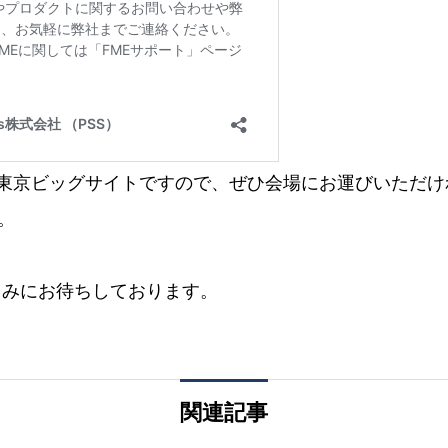
東京ビッグサイトですので、ぜひ会場にお運びいただけ
。
楽しみにお待ちしております。
関連記事