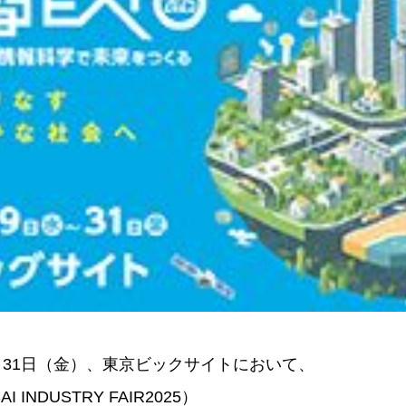
1月31日（金）、東京ビックサイトにおいて、
I INDUSTRY FAIR2025）