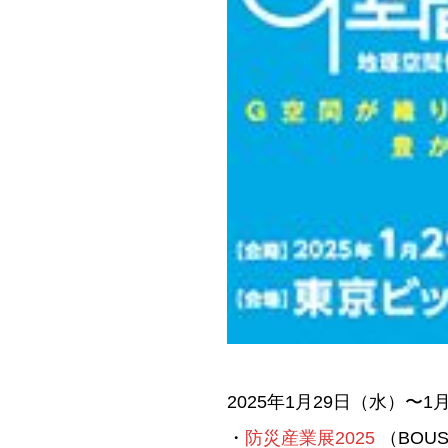
2025年1月29日（水）〜
・
防災産業展2025
（BOUSA