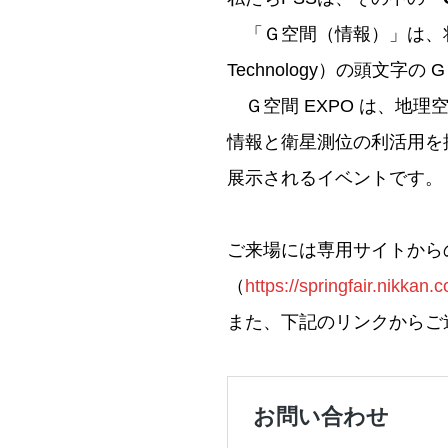
「Ｇ空間（情報）」は、将来
Technology）の頭文
Ｇ空間 EXPO は、地
情報と衛星測位の利活用を
展示されるイベントです。
ご来場には専用サイトから
（
https://springfair.nikkan.co
また、下記のリンクからご