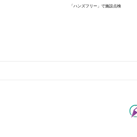
「ハンズフリー」で施設点検