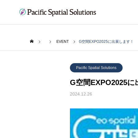
EVENT
G空間EXPO2025に出展します！
Pacific Spatial Solutions
G空間EXPO2025
2024.12.26