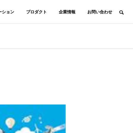
ーション
プロダクト
企業情報
お問い合わせ