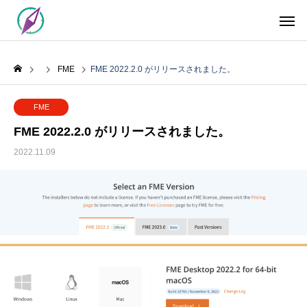
FME
FME 2022.2.0 がリリースされました。
FME
FME 2022.2.0 がリリースされました。
2022.11.09