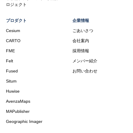
ロジェクト
プロダクト
企業情報
Cesium
ごあいさつ
CARTO
会社案内
FME
採用情報
Felt
メンバー紹介
Fused
お問い合わせ
Situm
Huwise
AvenzaMaps
MAPublisher
Geographic Imager