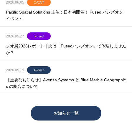
2026.06.05
EVENT
Pacific Spatial Solutions 主催：日本初開催！ Fused ハンズオン
イベント
2026.05.27
Fused
ジオ展2026レポート｜次は「Fusedハンズオン」で体験しません
か？
2026.05.19
Avenza
【重要なお知らせ】Avenza Systems と Blue Marble Geographic
s の統合について
お知らせ一覧