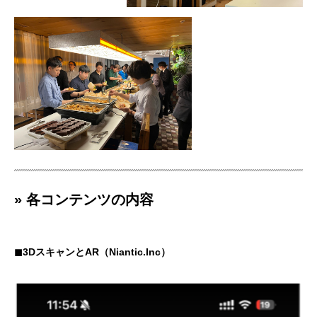
» 各コンテンツの内容
◼︎3DスキャンとAR（Niantic.Inc）