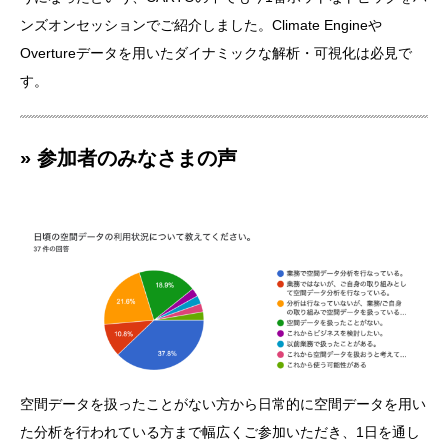
ンズオンセッションでご紹介しました。Climate Engineや
Overtureデータを用いたダイナミックな解析・可視化は必見で
す。
» 参加者のみなさまの声
空間データを扱ったことがない方から日常的に空間データを用い
た分析を行われている方まで幅広くご参加いただき、1日を通し