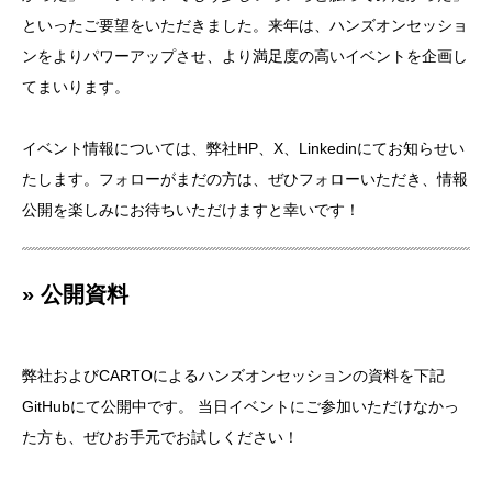
といったご要望をいただきました。来年は、ハンズオンセッショ
ンをよりパワーアップさせ、より満足度の高いイベントを企画し
てまいります。
イベント情報については、弊社HP、X、Linkedinにてお知らせい
たします。フォローがまだの方は、ぜひフォローいただき、情報
公開を楽しみにお待ちいただけますと幸いです！
» 公開資料
弊社およびCARTOによるハンズオンセッションの資料を下記
GitHubにて公開中です。 当日イベントにご参加いただけなかっ
た方も、ぜひお手元でお試しください！