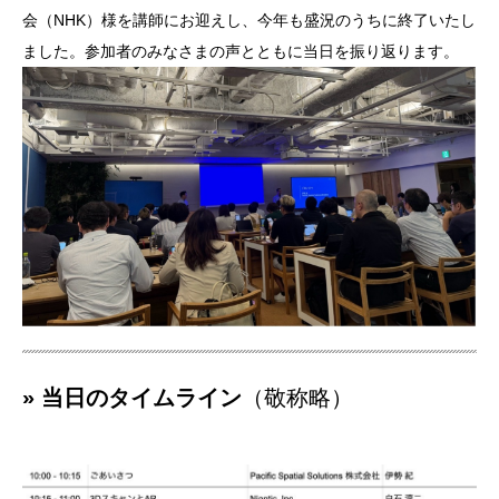
会（NHK）様を講師にお迎えし、今年も盛況のうちに終了いたし
ました。参加者のみなさまの声とともに当日を振り返ります。
» 当日のタイムライン
（敬称略）