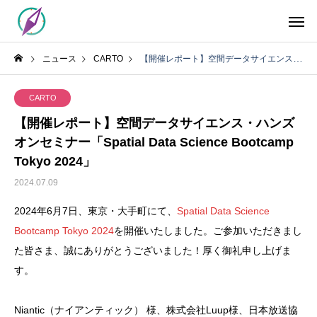
ニュース
CARTO
【開催レポート】空間データサイエンス・ハンズオンセミナー「Spatial Data Science Bootcamp Tokyo 2024」
CARTO
【開催レポート】空間データサイエンス・ハンズ
オンセミナー「Spatial Data Science Bootcamp
Tokyo 2024」
2024.07.09
2024年6月7日、東京・大手町にて、
Spatial Data Science
Bootcamp Tokyo 2024
を開催いたしました。ご参加いただきまし
た皆さま、誠にありがとうございました！厚く御礼申し上げま
す。
Niantic（ナイアンティック） 様、株式会社Luup様、日本放送協