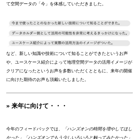
て空間データの「今」を体感していただきました。
など、新しい知識や技術について知ることができたというお声
や、ユースケース紹介によって地理空間データの活用イメージが
クリアになったというお声を多数いただくとともに、来年の開催
に向けた期待のお声も頂戴いたしました。
» 来年に向けて・・・
今年のフィードバックでは、
「ハンズオンの時間を増やしてほし
かった」「ハンズオンでもう少しいろいろと触ってみたかった」